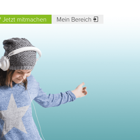
? Jetzt mitmachen
Mein Bereich