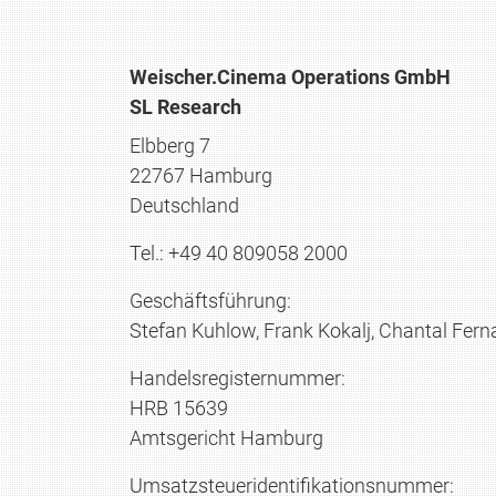
Weischer.Cinema Operations GmbH
SL Research
Elbberg 7
22767 Hamburg
Deutschland
Tel.: +49 40 809058 2000
Geschäftsführung:
Stefan Kuhlow, Frank Kokalj, Chantal Fer
Handelsregisternummer:
HRB 15639
Amtsgericht Hamburg
Umsatzsteueridentifikationsnummer: