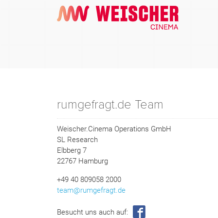
rumgefragt.de Team
Weischer.Cinema Operations GmbH
SL Research
Elbberg 7
22767 Hamburg
+49 40 809058 2000
team@rumgefragt.de
Besucht uns auch auf: