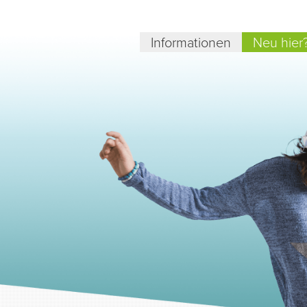
Informationen
Neu hier