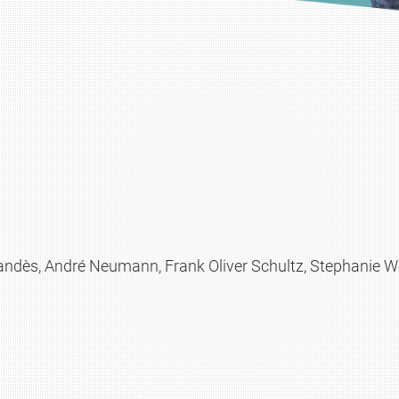
nandès, André Neumann, Frank Oliver Schultz, Stephanie W