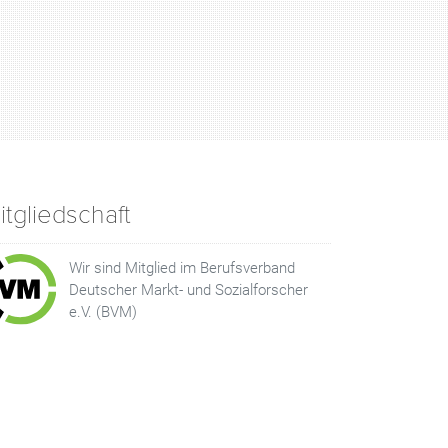
itgliedschaft
Wir sind Mitglied im Berufsverband
Deutscher Markt- und Sozialforscher
e.V. (BVM)